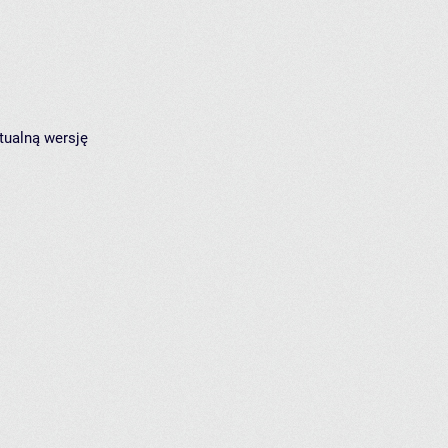
tualną wersję