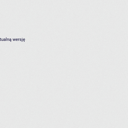
tualną wersję