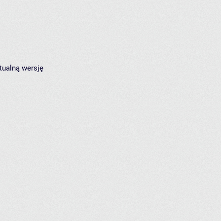
tualną wersję