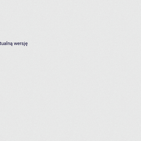
tualną wersję