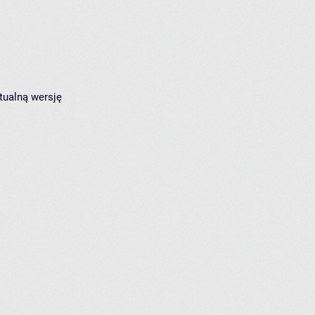
tualną wersję