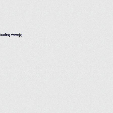
tualną wersję