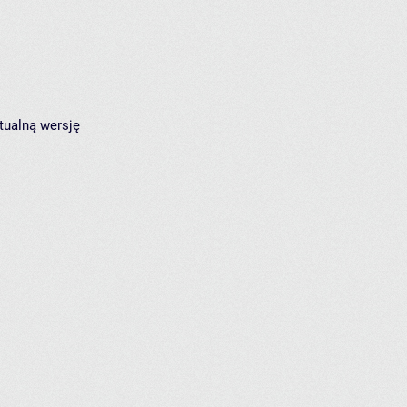
tualną wersję