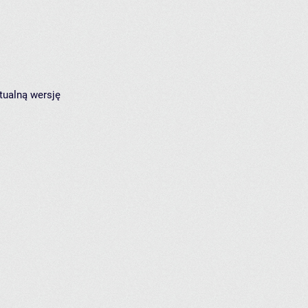
tualną wersję