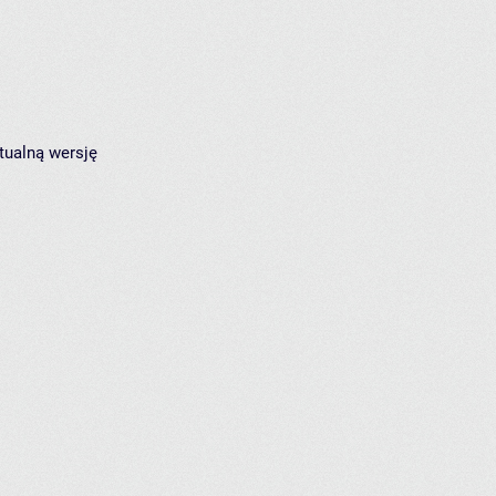
tualną wersję