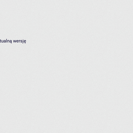
tualną wersję