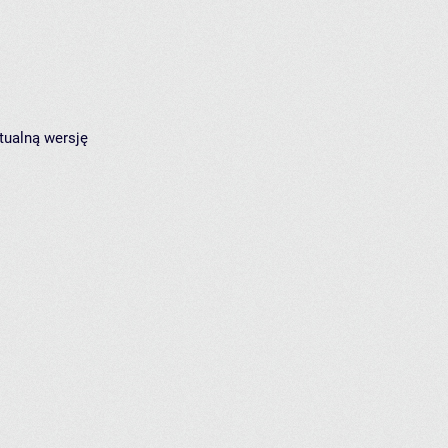
tualną wersję