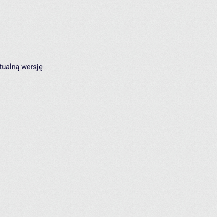
tualną wersję