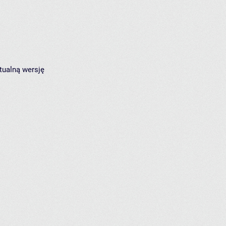
tualną wersję