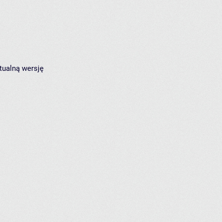
tualną wersję