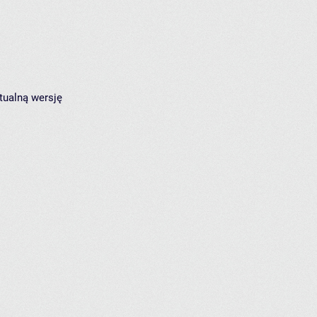
tualną wersję