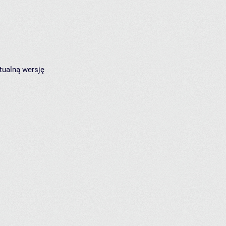
tualną wersję