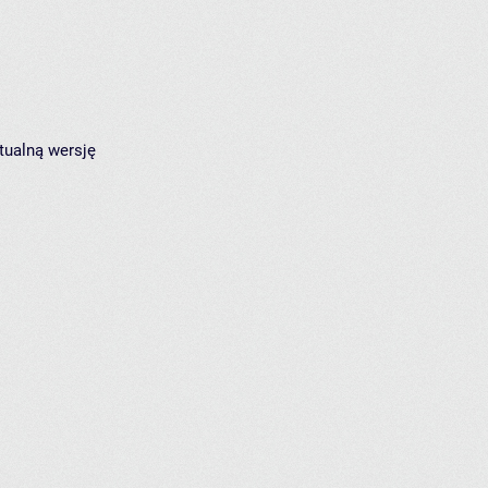
tualną wersję