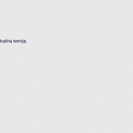
tualną wersję