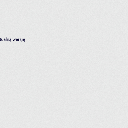
tualną wersję