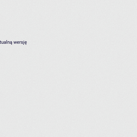
tualną wersję