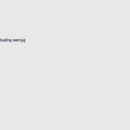
tualną wersję