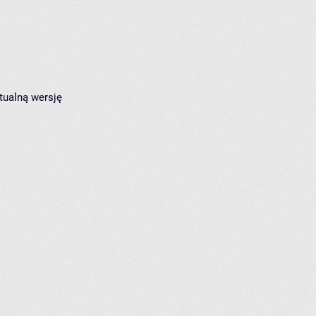
tualną wersję