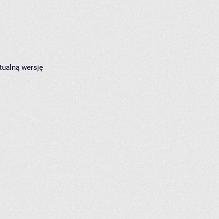
tualną wersję