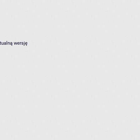
tualną wersję