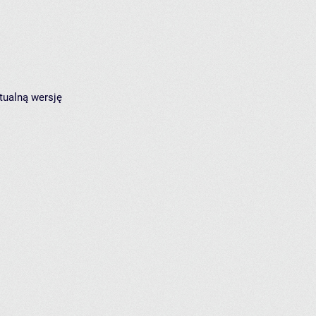
tualną wersję