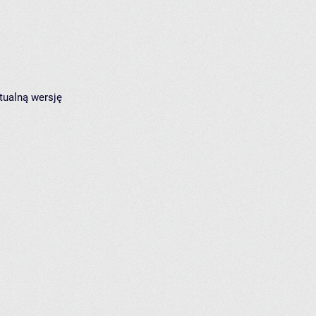
tualną wersję