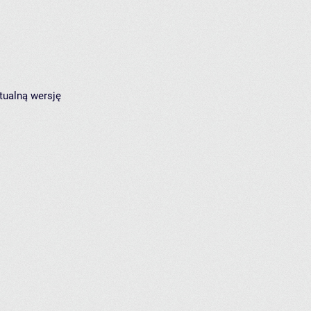
tualną wersję