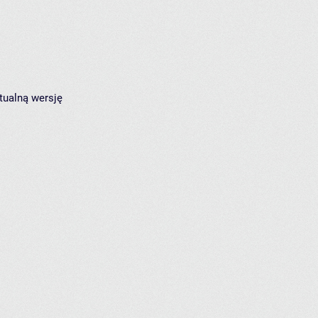
tualną wersję