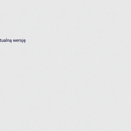
tualną wersję