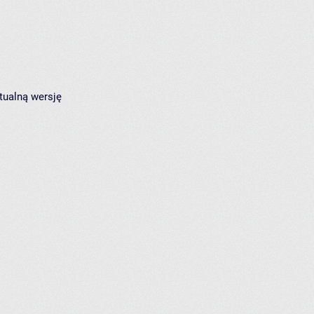
tualną wersję