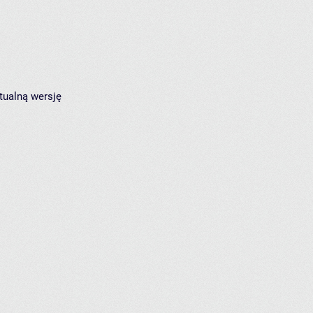
tualną wersję