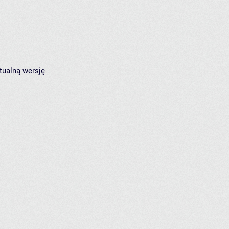
tualną wersję