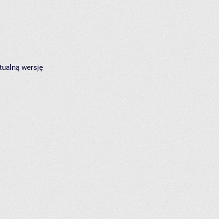
tualną wersję