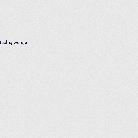
tualną wersję