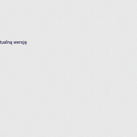
tualną wersję