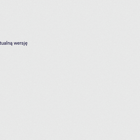
tualną wersję