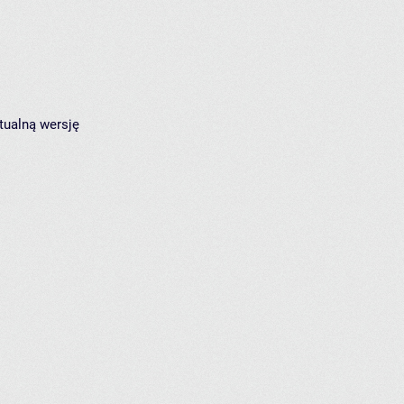
tualną wersję