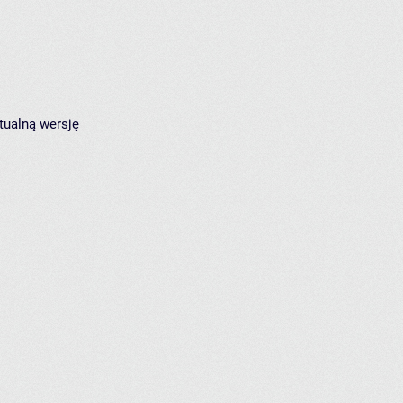
tualną wersję