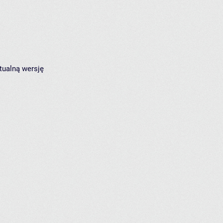
tualną wersję