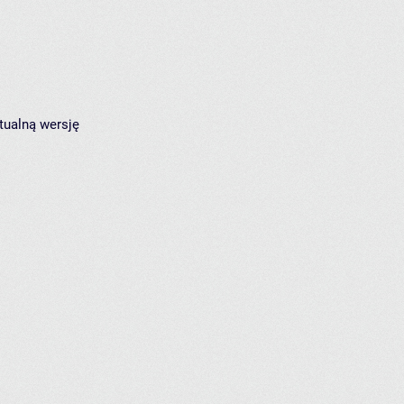
tualną wersję