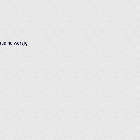
tualną wersję