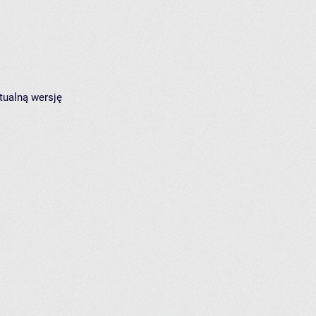
tualną wersję