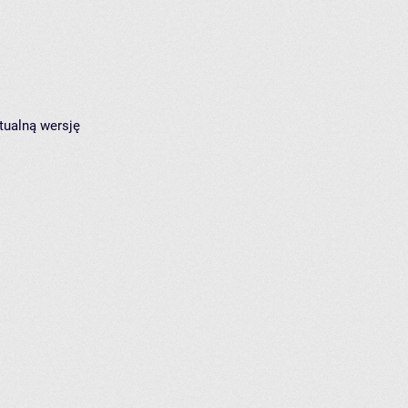
tualną wersję