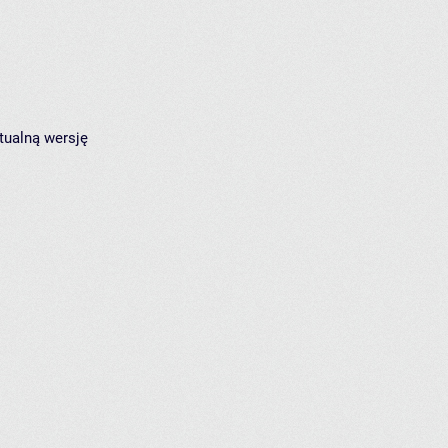
tualną wersję