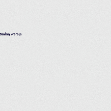
tualną wersję