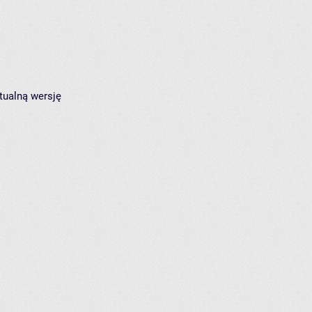
tualną wersję