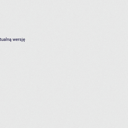
tualną wersję