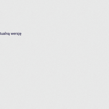
tualną wersję