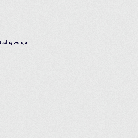
tualną wersję