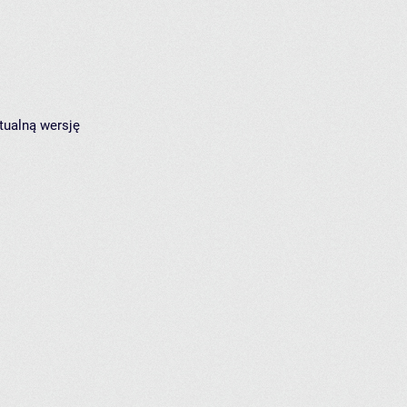
tualną wersję